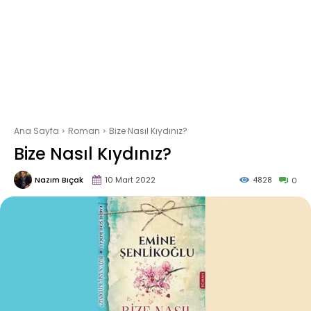
Ana Sayfa
Roman
Bize Nasıl Kıydınız?
Bize Nasıl Kıydınız?
Nazım Bıçak
10 Mart 2022
4828
0