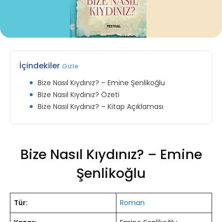
İçindekiler
Gizle
Bize Nasıl Kıydınız? – Emine Şenlikoğlu
Bize Nasıl Kıydınız? Özeti
Bize Nasıl Kıydınız? – Kitap Açıklaması
Bize Nasıl Kıydınız? – Emine
Şenlikoğlu
Tür:
Roman