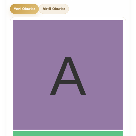
Yeni Okurlar
Aktif Okurlar