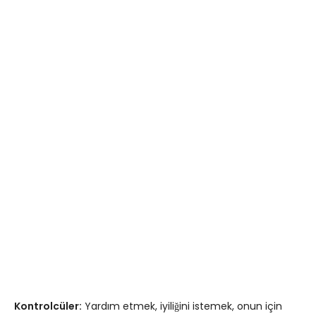
Kontrolcüler:
Yardım etmek, iyiliğini istemek, onun için