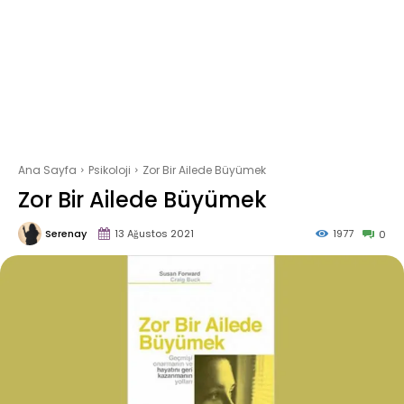
Ana Sayfa
Psikoloji
Zor Bir Ailede Büyümek
Zor Bir Ailede Büyümek
Serenay
13 Ağustos 2021
1977
0