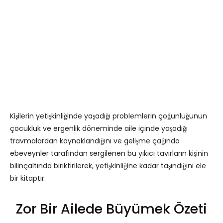
Kişilerin yetişkinliğinde yaşadığı problemlerin çoğunluğunun
çocukluk ve ergenlik döneminde aile içinde yaşadığı
travmalardan kaynaklandığını ve gelişme çağında
ebeveynler tarafından sergilenen bu yıkıcı tavırların kişinin
bilinçaltında biriktirilerek, yetişkinliğine kadar taşındığını ele
bir kitaptır.
Zor Bir Ailede Büyümek Özeti