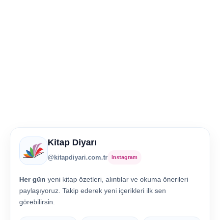
Kitap Diyarı
@kitapdiyari.com.tr
Instagram
Her gün
yeni kitap özetleri, alıntılar ve okuma önerileri
paylaşıyoruz. Takip ederek yeni içerikleri ilk sen
görebilirsin.