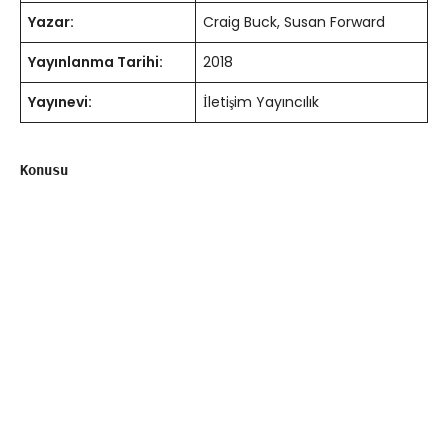
Yazar:
Craig Buck, Susan Forward
Yayınlanma Tarihi:
2018
Yayınevi:
İletişim Yayıncılık
Konusu