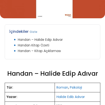
İçindekiler
Gizle
Handan – Halide Edip Adıvar
Handan Kitap Özeti
Handan – Kitap Açıklaması
Handan – Halide Edip Adıvar
Tür:
Roman
,
Psikoloji
Yazar:
Halide Edib Adıvar