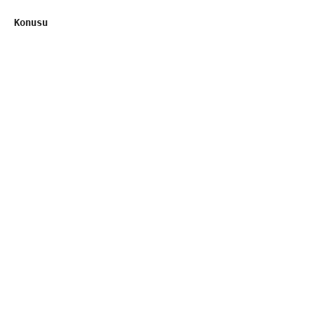
Konusu