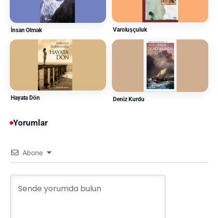
Varoluşçuluk
İnsan Olmak
Hayata Dön
Deniz Kurdu
Yorumlar
Abone