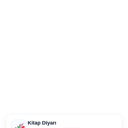
Kitap Diyarı