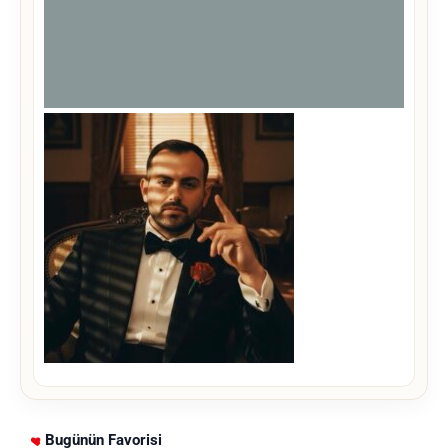
Bugünün Favorisi