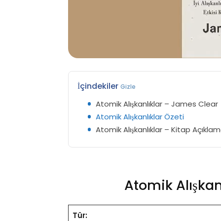
İçindekiler
Gizle
Atomik Alışkanlıklar – James Clear
Atomik Alışkanlıklar Özeti
Atomik Alışkanlıklar – Kitap Açıklam
Atomik Alışkan
Tür: