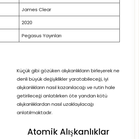
James Clear
2020
Pegasus Yayınları
Küçük gibi gözüken alışkanlıkların birleşerek ne
denli büyük değişiklikler yaratabileceği, iyi
alışkanlıkların nasıl kazanılacağı ve rutin hale
getirileceği anlatılırken öte yandan kötü
alışkanlıklardan nasıl uzaklaşılacağı
anlatılmaktadır.
Atomik Alışkanlıklar