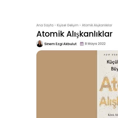
Ana Sayfa
Kişisel Gelişim
Atomik Alışkanlıklar
Atomik Alışkanlıklar
Sinem Ezgi Akbulut
8 Mayıs 2022