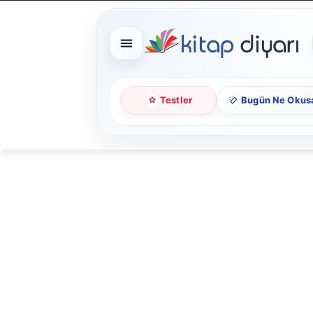
Testler
Bugün Ne Okus