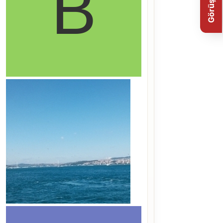
Görüş Bildir