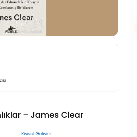
ası
lıklar – James Clear
Kişisel Gelişim