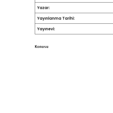
Yazar:
Yayınlanma Tarihi:
Yayınevi:
Konusu