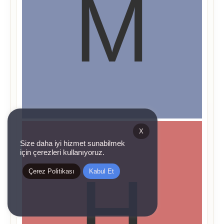
X
Size daha iyi hizmet sunabilmek
için çerezleri kullanıyoruz.
Çerez Politikası
Kabul Et