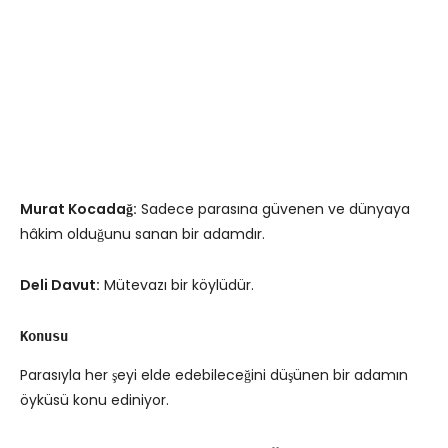
Murat Kocadağ:
Sadece parasına güvenen ve dünyaya
hâkim olduğunu sanan bir adamdır.
Deli Davut:
Mütevazı bir köylüdür.
Konusu
Parasıyla her şeyi elde edebileceğini düşünen bir adamın
öyküsü konu ediniyor.