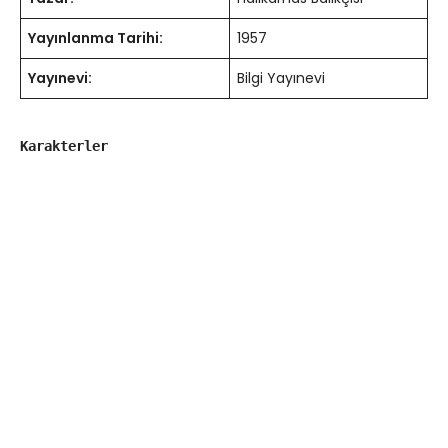
Yayınlanma Tarihi:
1957
Yayınevi:
Bilgi Yayınevi
Karakterler