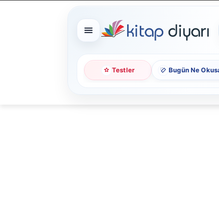
Testler
Bugün Ne Okus