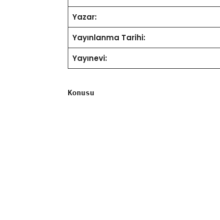
Yazar:
Yayınlanma Tarihi:
Yayınevi:
Konusu