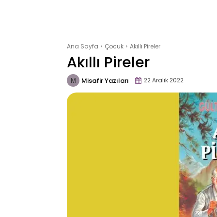
Ana Sayfa
Çocuk
Akıllı Pireler
Akıllı Pireler
Misafir Yazıları
22 Aralık 2022