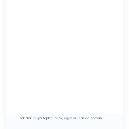
Tek dokunuşla tepkini bırak, diğer okurlar da görsün.