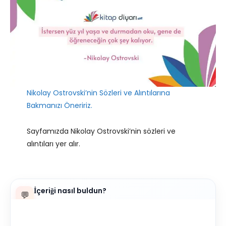
Nikolay Ostrovski’nin Sözleri ve Alıntılarına
Bakmanızı Öneririz.
Sayfamızda Nikolay Ostrovski’nin sözleri ve
alıntıları yer alır.
İçeriği nasıl buldun?
💬