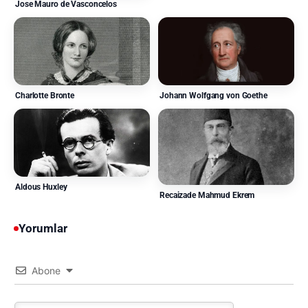
Jose Mauro de Vasconcelos
Charlotte Bronte
Johann Wolfgang von Goethe
Aldous Huxley
Recaizade Mahmud Ekrem
Yorumlar
Abone