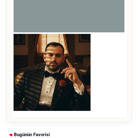
Bugünün Favorisi