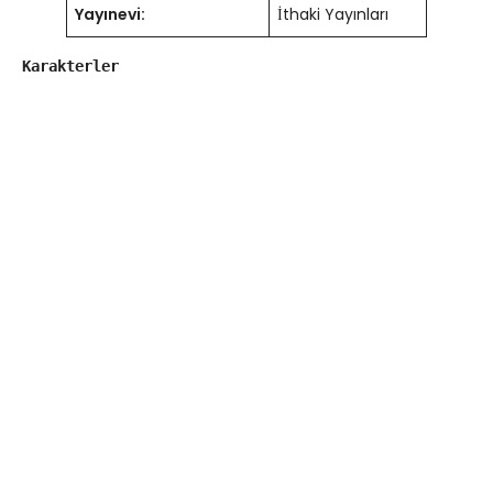
Yayınevi:
İthaki Yayınları
Karakterler