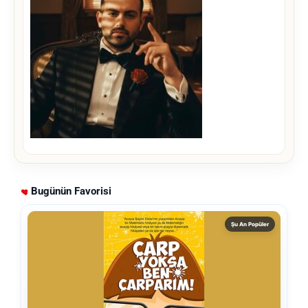
Bugünün Favorisi
Şu An Popüler