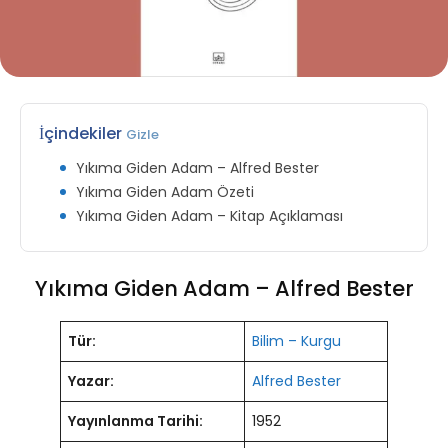
İçindekiler
Gizle
Yıkıma Giden Adam – Alfred Bester
Yıkıma Giden Adam Özeti
Yıkıma Giden Adam – Kitap Açıklaması
Yıkıma Giden Adam – Alfred Bester
Tür:
Bilim – Kurgu
Yazar:
Alfred Bester
Yayınlanma Tarihi:
1952