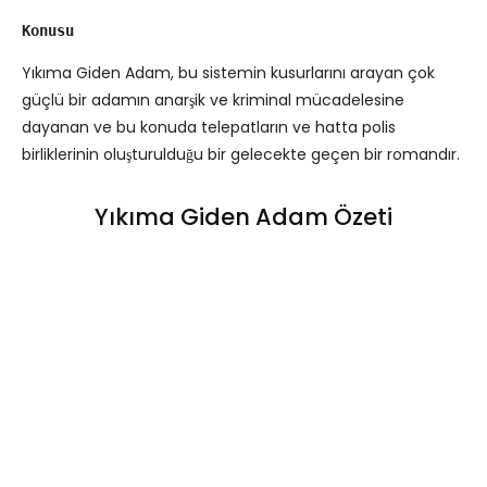
Konusu
Yıkıma Giden Adam, bu sistemin kusurlarını arayan çok
güçlü bir adamın anarşik ve kriminal mücadelesine
dayanan ve bu konuda telepatların ve hatta polis
birliklerinin oluşturulduğu bir gelecekte geçen bir romandır.
Yıkıma Giden Adam Özeti