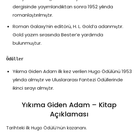
dergisinde yayımlandıktan sonra 1952 yılında
romanlaştırılmıştır.
Roman Galaxy’nin editörü, H. L. Gold’a adanmıştır.
Gold yazım sırasında Bester’e yardımda
bulunmuştur.
Ödüller
Yıkıma Giden Adam ilk kez verilen Hugo Ödülünü 1953
yılında almıştır ve Uluslararası Fantezi Ödüllerinde
ikinci sırayı almıştır.
Yıkıma Giden Adam – Kitap
Açıklaması
Tarihteki ilk Hugo Ödülü’nün kazananı.