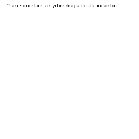
“Tüm zamanların en iyi bilimkurgu klasiklerinden biri.”