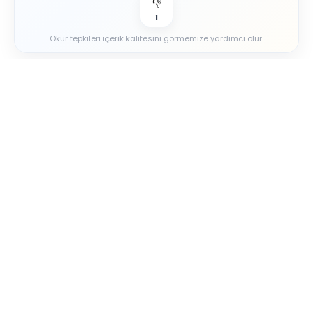
👎
1
Okur tepkileri içerik kalitesini görmemize yardımcı olur.