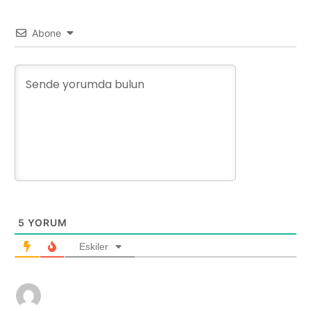
Abone
5
YORUM
Eskiler