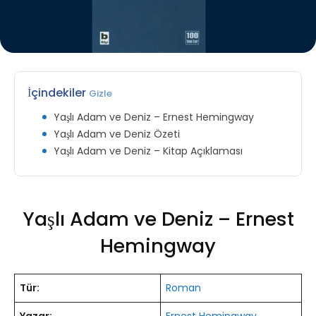
İçindekiler
Gizle
Yaşlı Adam ve Deniz – Ernest Hemingway
Yaşlı Adam ve Deniz Özeti
Yaşlı Adam ve Deniz – Kitap Açıklaması
Yaşlı Adam ve Deniz – Ernest
Hemingway
Tür:
Roman