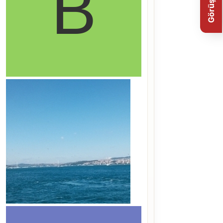
Görüş Bildir