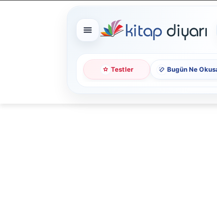
Testler
Bugün Ne Okus