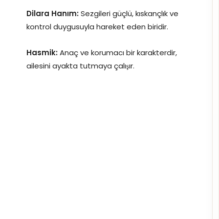
Dilara Hanım:
Sezgileri güçlü, kıskançlık ve
kontrol duygusuyla hareket eden biridir.
Hasmik:
Anaç ve korumacı bir karakterdir,
ailesini ayakta tutmaya çalışır.