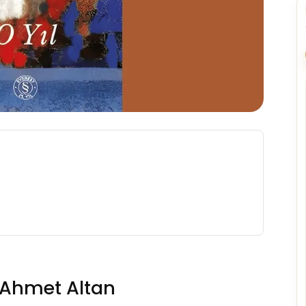
– Ahmet Altan