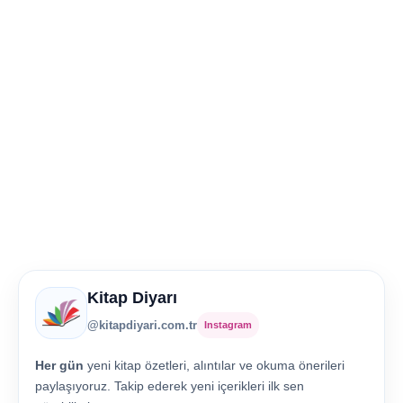
Kitap Diyarı
@kitapdiyari.com.tr
Instagram
Her gün
yeni kitap özetleri, alıntılar ve okuma önerileri
paylaşıyoruz. Takip ederek yeni içerikleri ilk sen