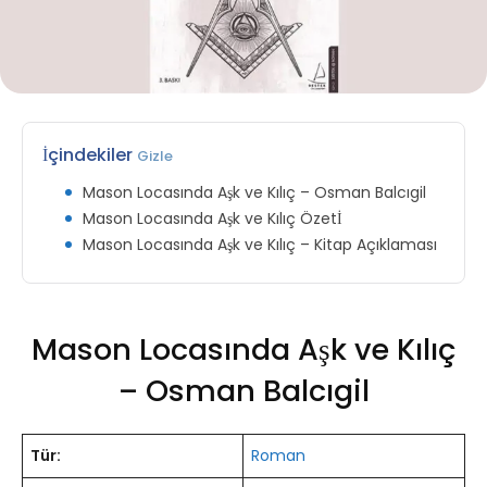
İçindekiler
Gizle
Mason Locasında Aşk ve Kılıç – Osman Balcıgil
Mason Locasında Aşk ve Kılıç Özetİ
Mason Locasında Aşk ve Kılıç – Kitap Açıklaması
Mason Locasında Aşk ve Kılıç
– Osman Balcıgil
Tür:
Roman