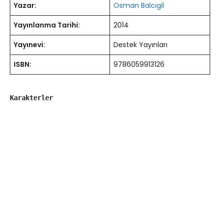
Yazar:
Osman Balcıgil
Yayınlanma Tarihi:
2014
Yayınevi:
Destek Yayınları
ISBN:
9786059913126
Karakterler