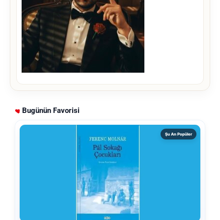
Bugünün Favorisi
Şu An Popüler