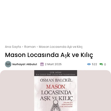
Ana Sayfa
Roman
Mason Locasında Aşk ve Kılıç
Mason Locasında Aşk ve Kılıç
Nurhayat Akbulut
2 Mart 2025
522
0