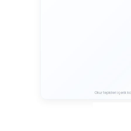
Okur tepkileri içerik