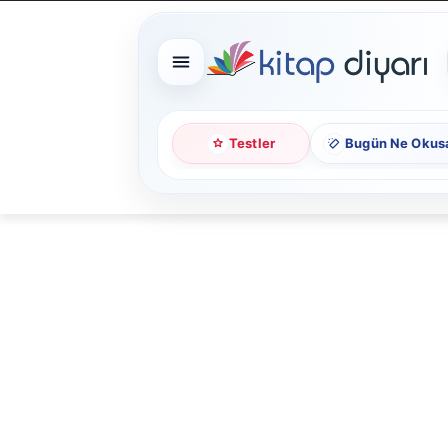
Testler
Bugün Ne Okus