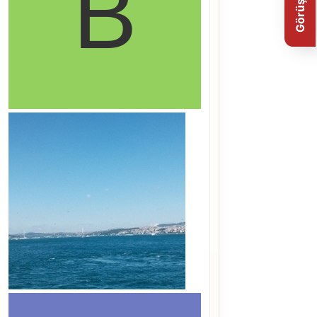
Görüş Bildir