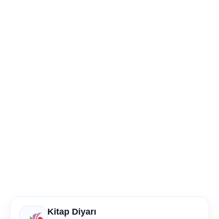
Kitap Diyarı