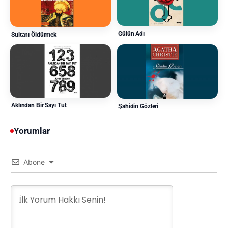
Gülün Adı
Sultanı Öldürmek
Aklından Bir Sayı Tut
Şahidin Gözleri
Yorumlar
Abone