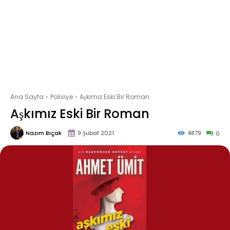
Ana Sayfa
Polisiye
Aşkımız Eski Bir Roman
Aşkımız Eski Bir Roman
Nazım Bıçak
9 Şubat 2021
4879
0