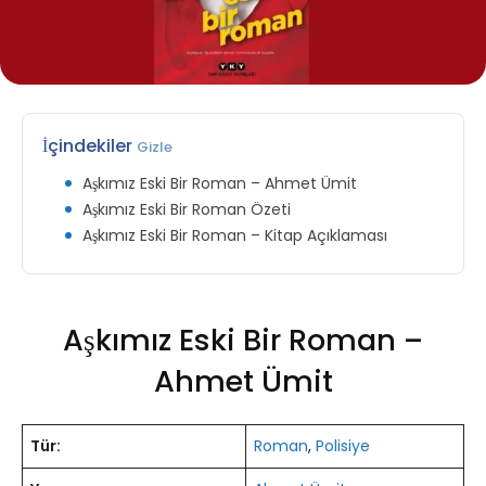
İçindekiler
Gizle
Aşkımız Eski Bir Roman – Ahmet Ümit
Aşkımız Eski Bir Roman Özeti
Aşkımız Eski Bir Roman – Kitap Açıklaması
Aşkımız Eski Bir Roman –
Ahmet Ümit
Tür:
Roman
,
Polisiye