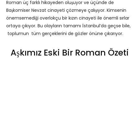
Roman üç farklı hikayeden oluşuyor ve üçünde de
Başkomiser Nevzat cinayeti çözmeye çalışıyor. Kimsenin
önemsemediği overlokçu bir kızın cinayeti ile önemli sırlar
ortaya çıkıyor. Bu olayların tamamı İstanbul’da geçse bile,
toplumun tüm gerçeklerini de gözler önüne çıkarıyor.
Aşkımız Eski Bir Roman Özeti