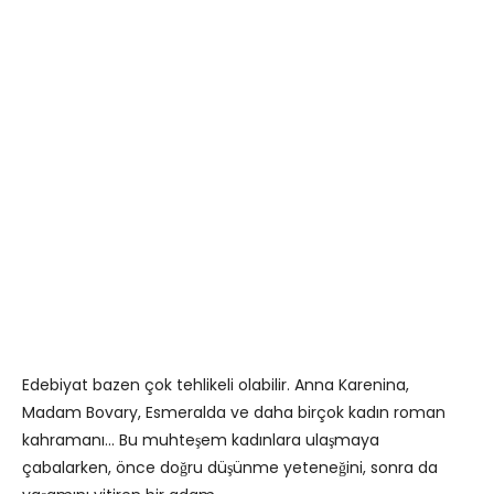
Edebiyat bazen çok tehlikeli olabilir. Anna Karenina,
Madam Bovary, Esmeralda ve daha birçok kadın roman
kahramanı… Bu muhteşem kadınlara ulaşmaya
çabalarken, önce doğru düşünme yeteneğini, sonra da