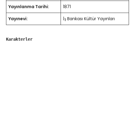
Yayınlanma Tarihi:
1871
Yayınevi:
İş Bankası Kültür Yayınları
Karakterler