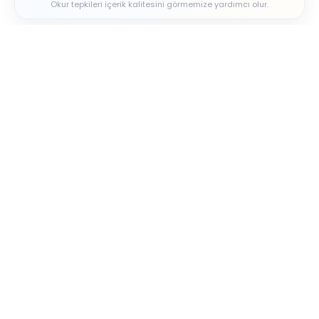
Okur tepkileri içerik kalitesini görmemize yardımcı olur.