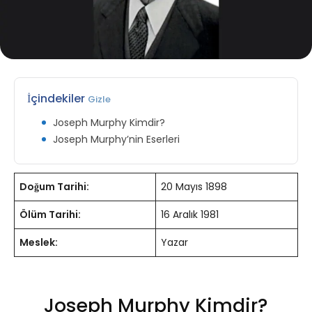
İçindekiler
Gizle
Joseph Murphy Kimdir?
Joseph Murphy’nin Eserleri
Doğum Tarihi:
20 Mayıs 1898
Ölüm Tarihi:
16 Aralık 1981
Meslek:
Yazar
Joseph Murphy Kimdir?