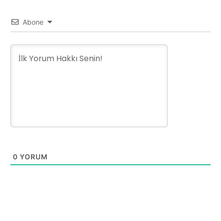
Abone
0
YORUM