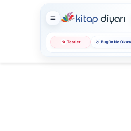
Testler
Bugün Ne Okus