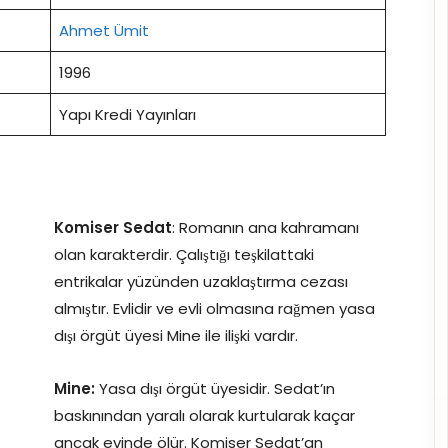
Ahmet Ümit
1996
Yapı Kredi Yayınları
Komiser Sedat
: Romanın ana kahramanı
olan karakterdir. Çalıştığı teşkilattaki
entrikalar yüzünden uzaklaştırma cezası
almıştır. Evlidir ve evli olmasına rağmen yasa
dışı örgüt üyesi Mine ile ilişki vardır.
Mine:
Yasa dışı örgüt üyesidir. Sedat’ın
baskınından yaralı olarak kurtularak kaçar
ancak evinde ölür. Komiser Sedat’an