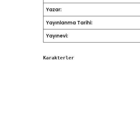
Yazar:
Yayınlanma Tarihi:
Yayınevi:
Karakterler