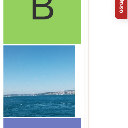
Görüş Bildir