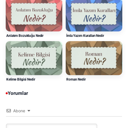
Anlatım Bozukluğu Nedir
İmla Yazım Kuralları Nedir
Kelime Bilgisi Nedir
Roman Nedir
Yorumlar
Abone