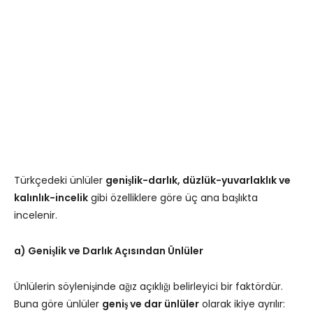
Türkçedeki ünlüler
genişlik-darlık, düzlük-yuvarlaklık ve
kalınlık-incelik
gibi özelliklere göre üç ana başlıkta
incelenir.
a) Genişlik ve Darlık Açısından Ünlüler
Ünlülerin söylenişinde ağız açıklığı belirleyici bir faktördür.
Buna göre ünlüler
geniş ve dar ünlüler
olarak ikiye ayrılır: