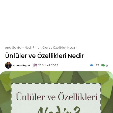
Ana Sayfa
Nedir?
Ünlüler ve Özellikleri Nedir
Ünlüler ve Özellikleri Nedir
Nazım Bıçak
27 Şubat 2025
127
0