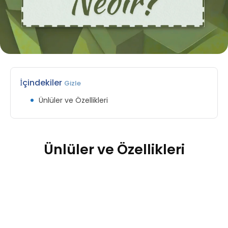
İçindekiler
Gizle
Ünlüler ve Özellikleri
Ünlüler ve Özellikleri