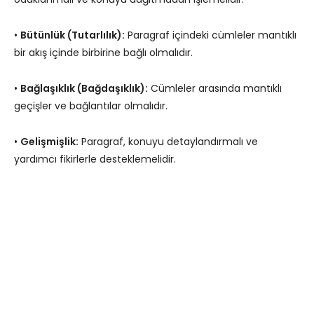
•
Bütünlük (Tutarlılık):
Paragraf içindeki cümleler mantıklı
bir akış içinde birbirine bağlı olmalıdır.
•
Bağlaşıklık (Bağdaşıklık):
Cümleler arasında mantıklı
geçişler ve bağlantılar olmalıdır.
•
Gelişmişlik:
Paragraf, konuyu detaylandırmalı ve
yardımcı fikirlerle desteklemelidir.