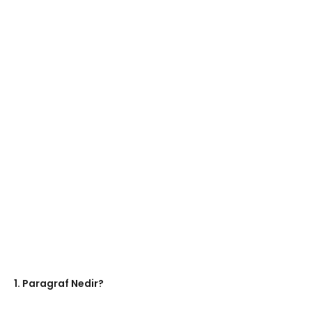
1. Paragraf Nedir?