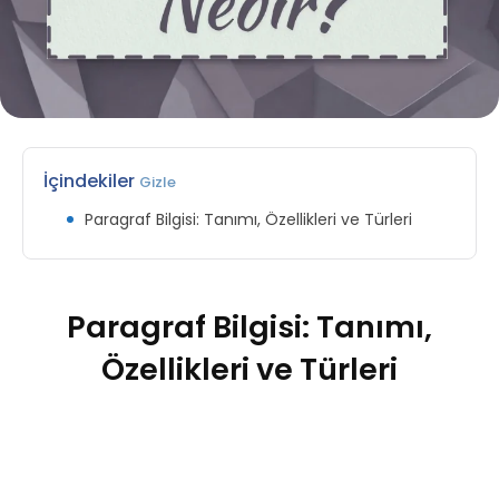
İçindekiler
Gizle
Paragraf Bilgisi: Tanımı, Özellikleri ve Türleri
Paragraf Bilgisi: Tanımı,
Özellikleri ve Türleri