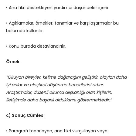
• Ana fikri destekleyen yardımcı düşünceler içerir.
• Açıklamalar, örnekler, tanımlar ve karşılaştırmalar bu
bölümde kullanılır.
• Konu burada detaylandırılır.
Örnek:
“Okuyan bireyler, kelime dağarcığını geliştirir, olayları daha
iyi anlar ve eleştirel düşünme becerilerini artırır.
Araştırmalar, düzenli okuma alışkanlığı olan kişilerin,
iletişimde daha başarılı olduklarını göstermektedir.”
c) Sonuç Cümlesi
• Paragrafı toparlayan, ana fikri vurgulayan veya