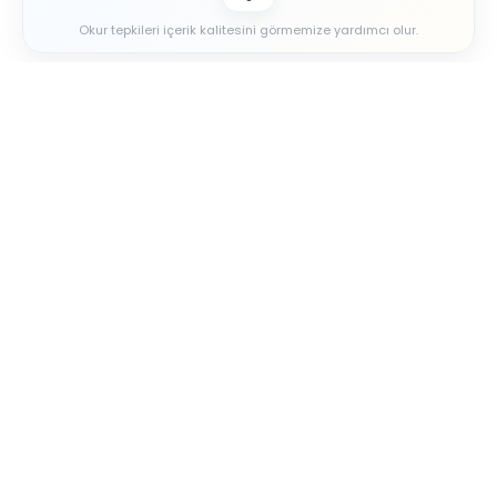
Okur tepkileri içerik kalitesini görmemize yardımcı olur.