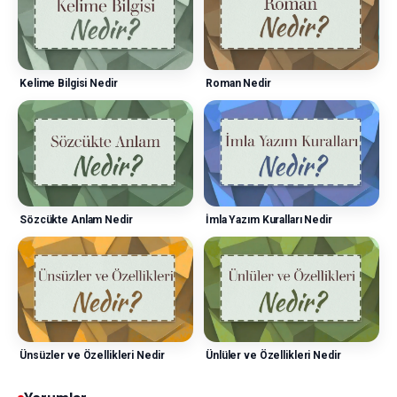
Kelime Bilgisi Nedir
Roman Nedir
Sözcükte Anlam Nedir
İmla Yazım Kuralları Nedir
Ünsüzler ve Özellikleri Nedir
Ünlüler ve Özellikleri Nedir