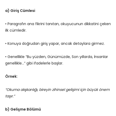
a) Giriş Cümlesi
• Paragrafın ana fikrini tanıtan, okuyucunun dikkatini çeken
ilk cümledir.
• Konuya doğrudan giriş yapar, ancak detaylara girmez.
• Genellikle “Bu yüzden, Günümüzde, Son yıllarda, İnsanlar
genellikle…” gibi ifadelerle başlar.
Örnek:
“Okuma alışkanlığı, bireyin zihinsel gelişimi için büyük önem
taşır.”
b) Gelişme Bölümü