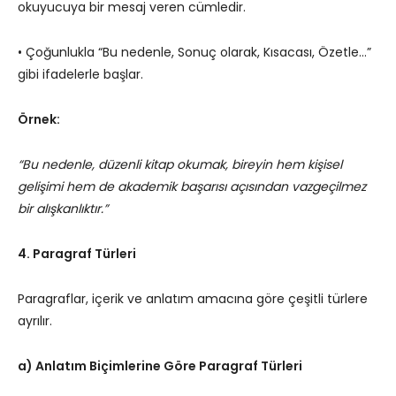
okuyucuya bir mesaj veren cümledir.
• Çoğunlukla “Bu nedenle, Sonuç olarak, Kısacası, Özetle…”
gibi ifadelerle başlar.
Örnek:
“Bu nedenle, düzenli kitap okumak, bireyin hem kişisel
gelişimi hem de akademik başarısı açısından vazgeçilmez
bir alışkanlıktır.”
4. Paragraf Türleri
Paragraflar, içerik ve anlatım amacına göre çeşitli türlere
ayrılır.
a) Anlatım Biçimlerine Göre Paragraf Türleri