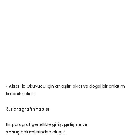
•
Akıcılık:
Okuyucu için anlaşılır, akıcı ve doğal bir anlatım
kullanılmalıdır.
3. Paragrafın Yapısı
Bir paragraf genellikle
giriş, gelişme ve
sonuç
bölümlerinden oluşur.