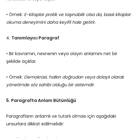
• Örnek:
E-kitaplar pratik ve taşınabilir olsa da, basılı kitaplar
okuma deneyimini daha keyifli hale getirir.
4.
Tanımlayıcı Paragraf
• Bir kavramın, nesnenin veya olayın anlamını net bir
şekilde açıklar.
• Örnek:
Demokrasi, halkın doğrudan veya dolaylı olarak
yönetimde söz sahibi olduğu bir sistemdir.
5. Paragrafta Anlam Bütünlüğü
Paragrafların anlamlı ve tutarlı olması için aşağıdaki
unsurlara dikkat edilmelidir: