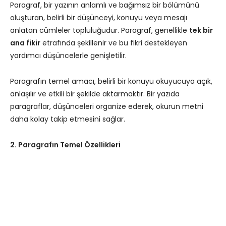
Paragraf, bir yazının anlamlı ve bağımsız bir bölümünü
oluşturan, belirli bir düşünceyi, konuyu veya mesajı
anlatan cümleler topluluğudur. Paragraf, genellikle
tek bir
ana fikir
etrafında şekillenir ve bu fikri destekleyen
yardımcı düşüncelerle genişletilir.
Paragrafın temel amacı, belirli bir konuyu okuyucuya açık,
anlaşılır ve etkili bir şekilde aktarmaktır. Bir yazıda
paragraflar, düşünceleri organize ederek, okurun metni
daha kolay takip etmesini sağlar.
2. Paragrafın Temel Özellikleri