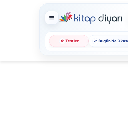
Testler
Bugün Ne Okus