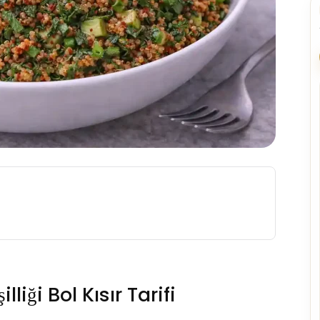
lliği Bol Kısır Tarifi