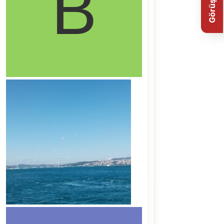
Görüş Bildir