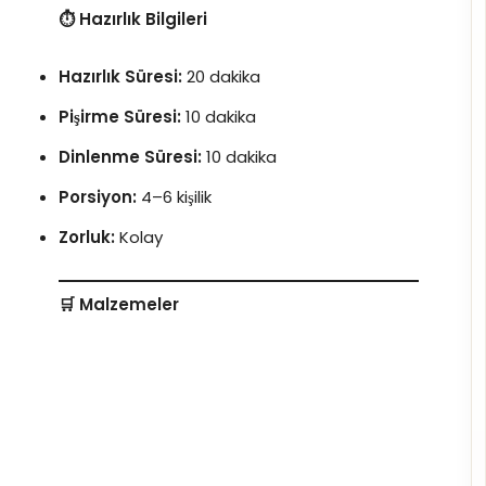
⏱️ Hazırlık Bilgileri
Hazırlık Süresi:
20 dakika
Pişirme Süresi:
10 dakika
Dinlenme Süresi:
10 dakika
Porsiyon:
4–6 kişilik
Zorluk:
Kolay
🛒 Malzemeler