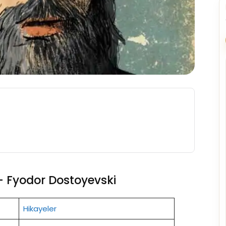
– Fyodor Dostoyevski
Hikayeler