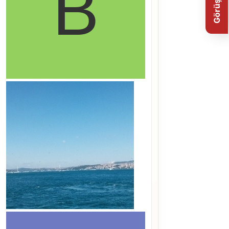
Görüş Bildir