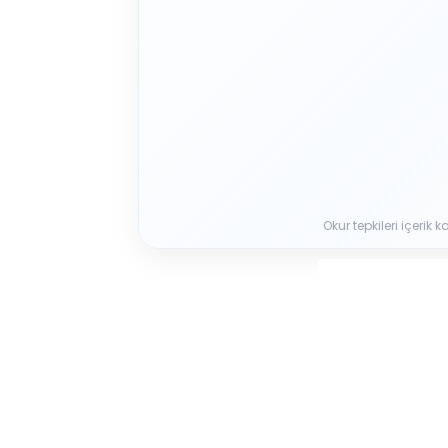
Okur tepkileri içerik