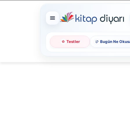
Testler
Bugün Ne Okus