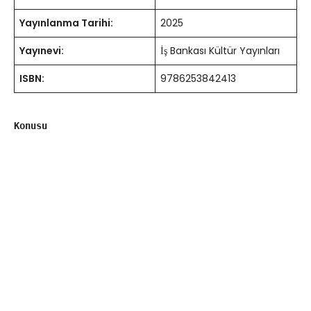
Yayınlanma Tarihi:
2025
Yayınevi:
İş Bankası Kültür Yayınları
ISBN:
9786253842413
Konusu