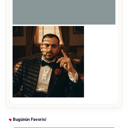
Bugünün Favorisi