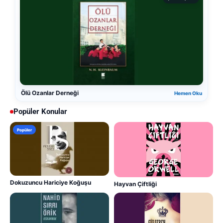
Ölü Ozanlar Derneği
Hemen Oku
Popüler Konular
Popüler
Dokuzuncu Hariciye Koğuşu
Hayvan Çiftliği