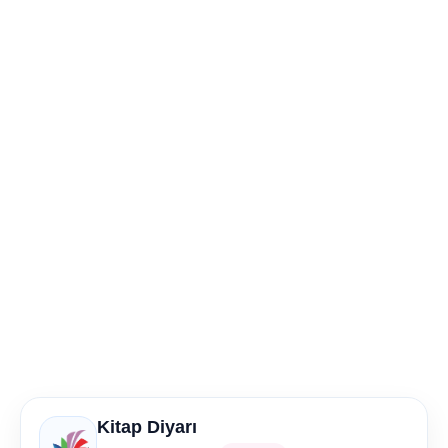
Kitap Diyarı