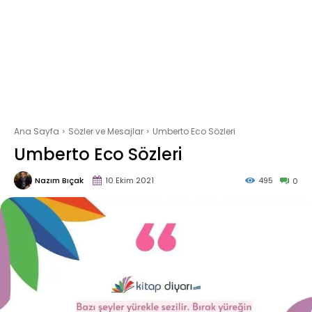
Ana Sayfa
Sözler ve Mesajlar
Umberto Eco Sözleri
Umberto Eco Sözleri
Nazım Bıçak
10 Ekim 2021
495
0