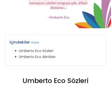
İçindekiler
Gizle
Umberto Eco Sözleri
Umberto Eco Alıntıları
Umberto Eco Sözleri