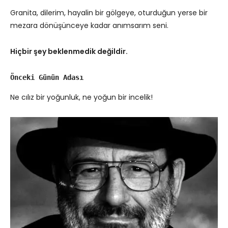
Granita, dilerim, hayalin bir gölgeye, oturduğun yerse bir
mezara dönüşünceye kadar anımsarım seni.
Hiçbir şey beklenmedik değildir.
Önceki Günün Adası
Ne cılız bir yoğunluk, ne yoğun bir incelik!