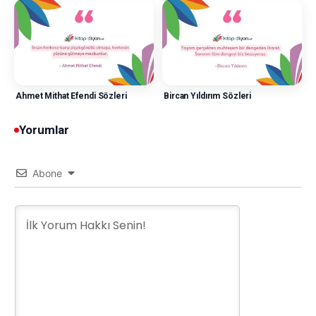
Ahmet Mithat Efendi Sözleri
Bircan Yıldırım Sözleri
Yorumlar
Abone