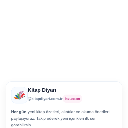
Kitap Diyarı
@kitapdiyari.com.tr
Instagram
Her gün
yeni kitap özetleri, alıntılar ve okuma önerileri
paylaşıyoruz. Takip ederek yeni içerikleri ilk sen
görebilirsin.