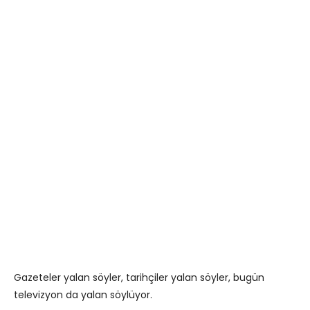
Gazeteler yalan söyler, tarihçiler yalan söyler, bugün
televizyon da yalan söylüyor.