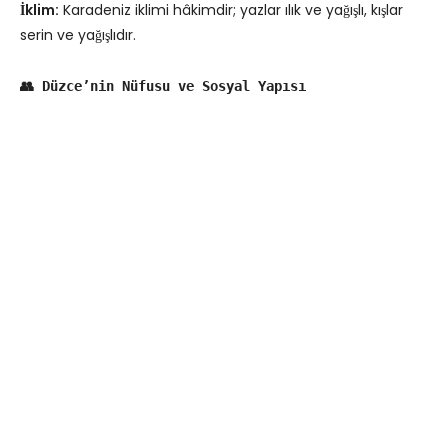
İklim:
Karadeniz iklimi hâkimdir; yazlar ılık ve yağışlı, kışlar
serin ve yağışlıdır.
👥 Düzce’nin Nüfusu ve Sosyal Yapısı