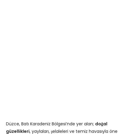
Düzce, Batı Karadeniz Bölgesi’nde yer alan;
doğal
güzellikleri
, yaylaları, şelaleleri ve temiz havasıyla öne