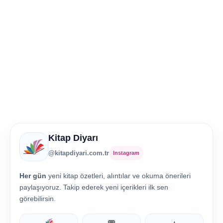
Kitap Diyarı
@kitapdiyari.com.tr
Instagram
Her gün
yeni kitap özetleri, alıntılar ve okuma önerileri
paylaşıyoruz. Takip ederek yeni içerikleri ilk sen
görebilirsin.