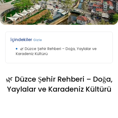
İçindekiler
Gizle
🌿 Düzce Şehir Rehberi – Doğa, Yaylalar ve
Karadeniz Kültürü
🌿 Düzce Şehir Rehberi – Doğa,
Yaylalar ve Karadeniz Kültürü