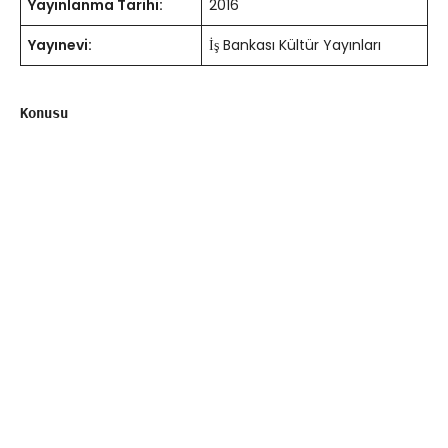
Yayınlanma Tarihi:
2016
Yayınevi:
İş Bankası Kültür Yayınları
Konusu