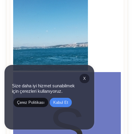
X
Size daha iyi hizmet sunabilmek
için çerezleri kullanıyoruz.
Çerez Politikası
Kabul Et