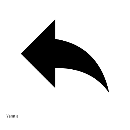
Yanıtla