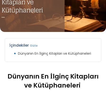
İçindekiler
Gizle
Dünyanın En İlginç Kitapları ve Kütüphaneleri
Dünyanın En İlginç Kitapları
ve Kütüphaneleri