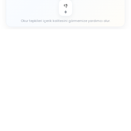
👎
0
Okur tepkileri içerik kalitesini görmemize yardımcı olur.