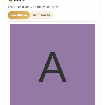
Okurlar
Topluluktaki yeni ve aktif üyeleri keşfet.
Yeni Okurlar
Aktif Okurlar