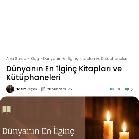
Ana Sayfa
Blog
Dünyanın En İlginç Kitapları ve Kütüphaneleri
Dünyanın En İlginç Kitapları ve
Kütüphaneleri
Nazım Bıçak
28 Şubat 2025
106
0