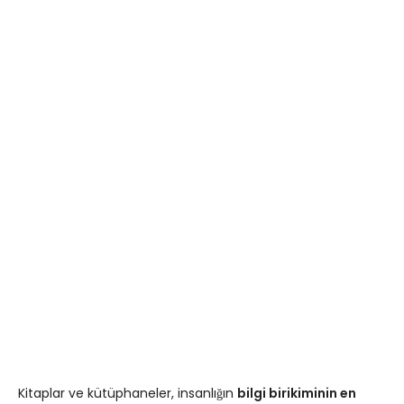
Kitaplar ve kütüphaneler, insanlığın
bilgi birikiminin en