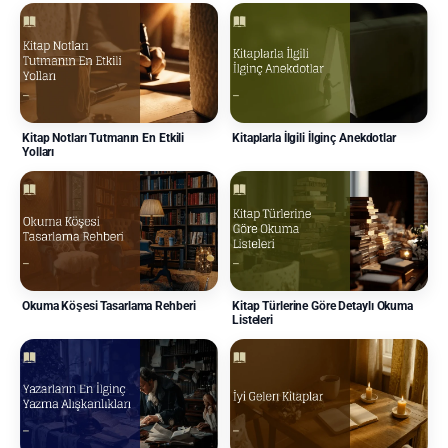
Kitap Notları Tutmanın En Etkili
Kitaplarla İlgili İlginç Anekdotlar
Yolları
Okuma Köşesi Tasarlama Rehberi
Kitap Türlerine Göre Detaylı Okuma
Listeleri