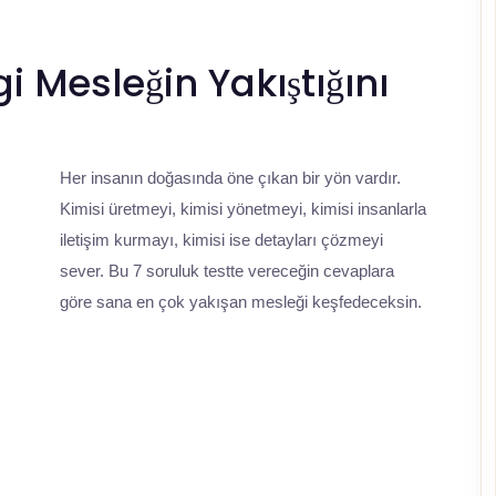
 Mesleğin Yakıştığını
Her insanın doğasında öne çıkan bir yön vardır.
Kimisi üretmeyi, kimisi yönetmeyi, kimisi insanlarla
iletişim kurmayı, kimisi ise detayları çözmeyi
sever. Bu 7 soruluk testte vereceğin cevaplara
göre sana en çok yakışan mesleği keşfedeceksin.