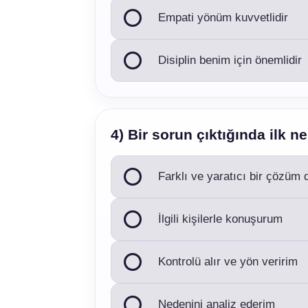
Empati yönüm kuvvetlidir
Disiplin benim için önemlidir
4) Bir sorun çıktığında ilk n
Farklı ve yaratıcı bir çözüm
İlgili kişilerle konuşurum
Kontrolü alır ve yön veririm
Nedenini analiz ederim