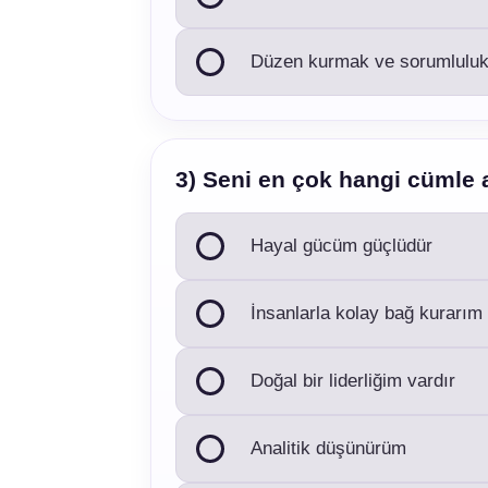
Düzen kurmak ve sorumlulu
3) Seni en çok hangi cümle 
Hayal gücüm güçlüdür
İnsanlarla kolay bağ kurarım
Doğal bir liderliğim vardır
Analitik düşünürüm