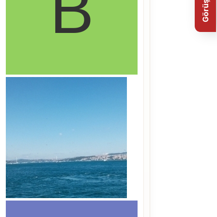
Görüş Bildir