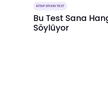
KİTAP DİYARI TEST
Bu Test Sana Hangi
Söylüyor