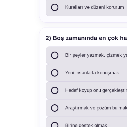
Kuralları ve düzeni korurum
2) Boş zamanında en çok ha
Bir şeyler yazmak, çizmek y
Yeni insanlarla konuşmak
Hedef koyup onu gerçekleşt
Araştırmak ve çözüm bulma
Birine destek olmak