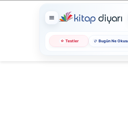
Testler
Bugün Ne Okus