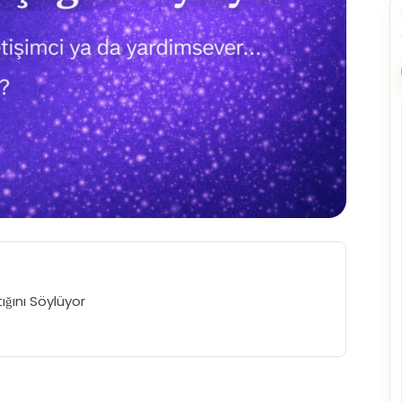
ığını Söylüyor