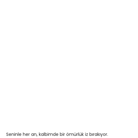
Seninle her an, kalbimde bir ömürlük iz bırakıyor.