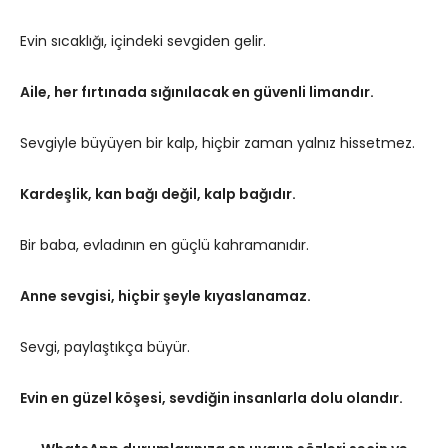
Evin sıcaklığı, içindeki sevgiden gelir.
Aile, her fırtınada sığınılacak en güvenli limandır.
Sevgiyle büyüyen bir kalp, hiçbir zaman yalnız hissetmez.
Kardeşlik, kan bağı değil, kalp bağıdır.
Bir baba, evladının en güçlü kahramanıdır.
Anne sevgisi, hiçbir şeyle kıyaslanamaz.
Sevgi, paylaştıkça büyür.
Evin en güzel köşesi, sevdiğin insanlarla dolu olandır.