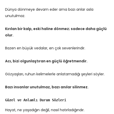
Dünya dönmeye devam eder ama bazı anlar asla
unutulmaz.
Kırılan bir kalp, eski haline dönmez; sadece daha güçlü
olur.
Bazen en büyük vedalar, en çok sevenlerindir.
Acı, bizi olgunlaştıran en güçlü öğretmendir.
Gözyaşları, ruhun kelimelerle anlatamadığı şeyleri söyler.
Bazı insanlar unutulmaz, bazı anılar silinmez.
Güzel ve Anlamlı Durum Sözleri
Hayat, ne yaşadığın değil, nasıl hatırladığındır.