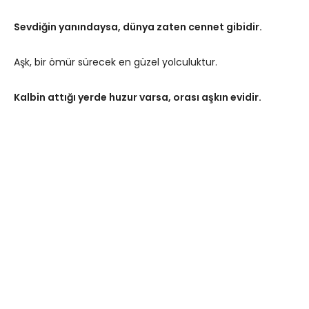
Sevdiğin yanındaysa, dünya zaten cennet gibidir.
Aşk, bir ömür sürecek en güzel yolculuktur.
Kalbin attığı yerde huzur varsa, orası aşkın evidir.