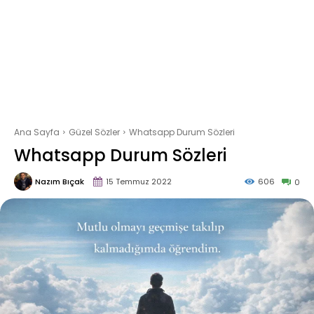
Ana Sayfa
Güzel Sözler
Whatsapp Durum Sözleri
Whatsapp Durum Sözleri
Nazım Bıçak
15 Temmuz 2022
606
0