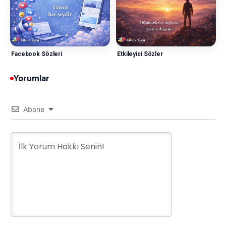
Facebook Sözleri
Etkileyici Sözler
Yorumlar
Abone