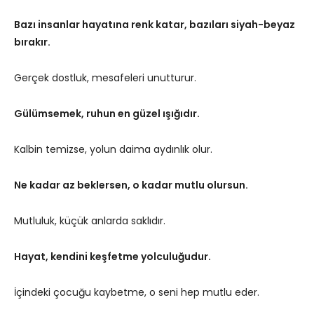
Bazı insanlar hayatına renk katar, bazıları siyah-beyaz
bırakır.
Gerçek dostluk, mesafeleri unutturur.
Gülümsemek, ruhun en güzel ışığıdır.
Kalbin temizse, yolun daima aydınlık olur.
Ne kadar az beklersen, o kadar mutlu olursun.
Mutluluk, küçük anlarda saklıdır.
Hayat, kendini keşfetme yolculuğudur.
İçindeki çocuğu kaybetme, o seni hep mutlu eder.