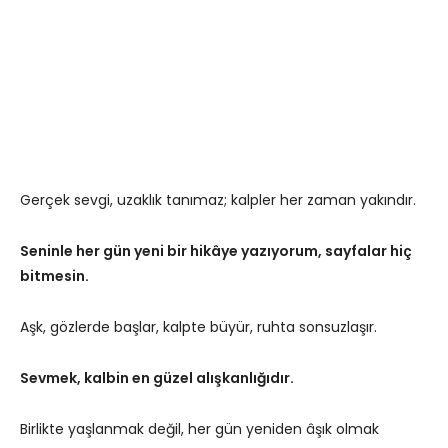
Gerçek sevgi, uzaklık tanımaz; kalpler her zaman yakındır.
Seninle her gün yeni bir hikâye yazıyorum, sayfalar hiç
bitmesin.
Aşk, gözlerde başlar, kalpte büyür, ruhta sonsuzlaşır.
Sevmek, kalbin en güzel alışkanlığıdır.
Birlikte yaşlanmak değil, her gün yeniden âşık olmak