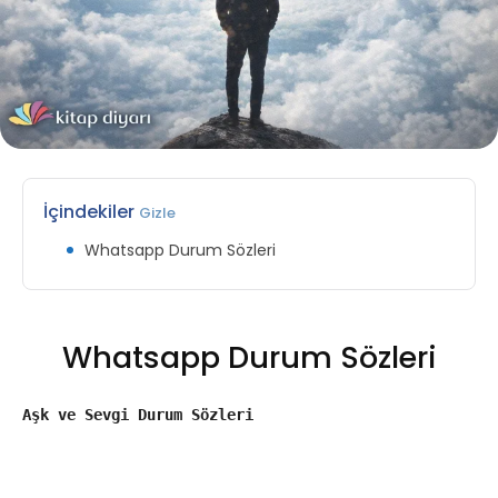
İçindekiler
Gizle
Whatsapp Durum Sözleri
Whatsapp Durum Sözleri
Aşk ve Sevgi Durum Sözleri