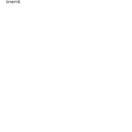
önemli.