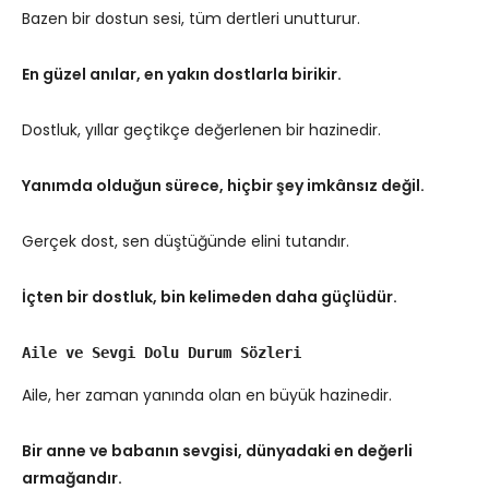
Bazen bir dostun sesi, tüm dertleri unutturur.
En güzel anılar, en yakın dostlarla birikir.
Dostluk, yıllar geçtikçe değerlenen bir hazinedir.
Yanımda olduğun sürece, hiçbir şey imkânsız değil.
Gerçek dost, sen düştüğünde elini tutandır.
İçten bir dostluk, bin kelimeden daha güçlüdür.
Aile ve Sevgi Dolu Durum Sözleri
Aile, her zaman yanında olan en büyük hazinedir.
Bir anne ve babanın sevgisi, dünyadaki en değerli
armağandır.