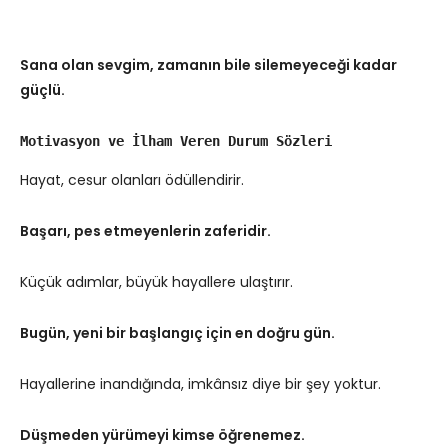
Sana olan sevgim, zamanın bile silemeyeceği kadar
güçlü.
Motivasyon ve İlham Veren Durum Sözleri
Hayat, cesur olanları ödüllendirir.
Başarı, pes etmeyenlerin zaferidir.
Küçük adımlar, büyük hayallere ulaştırır.
Bugün, yeni bir başlangıç için en doğru gün.
Hayallerine inandığında, imkânsız diye bir şey yoktur.
Düşmeden yürümeyi kimse öğrenemez.