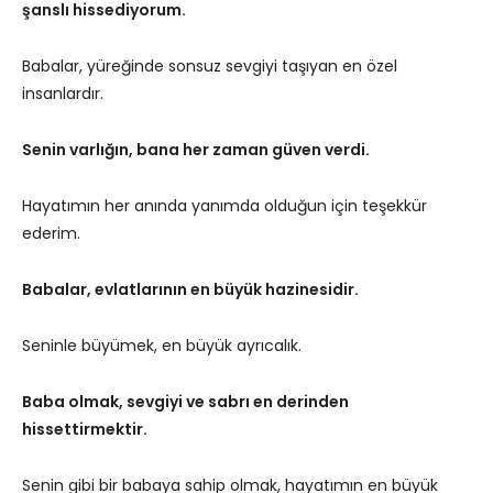
şanslı hissediyorum.
Babalar, yüreğinde sonsuz sevgiyi taşıyan en özel
insanlardır.
Senin varlığın, bana her zaman güven verdi.
Hayatımın her anında yanımda olduğun için teşekkür
ederim.
Babalar, evlatlarının en büyük hazinesidir.
Seninle büyümek, en büyük ayrıcalık.
Baba olmak, sevgiyi ve sabrı en derinden
hissettirmektir.
Senin gibi bir babaya sahip olmak, hayatımın en büyük