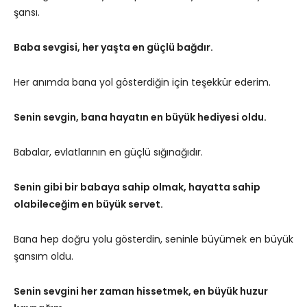
şansı.
Baba sevgisi, her yaşta en güçlü bağdır.
Her anımda bana yol gösterdiğin için teşekkür ederim.
Senin sevgin, bana hayatın en büyük hediyesi oldu.
Babalar, evlatlarının en güçlü sığınağıdır.
Senin gibi bir babaya sahip olmak, hayatta sahip
olabileceğim en büyük servet.
Bana hep doğru yolu gösterdin, seninle büyümek en büyük
şansım oldu.
Senin sevgini her zaman hissetmek, en büyük huzur