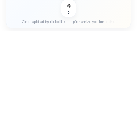
👎
0
Okur tepkileri içerik kalitesini görmemize yardımcı olur.