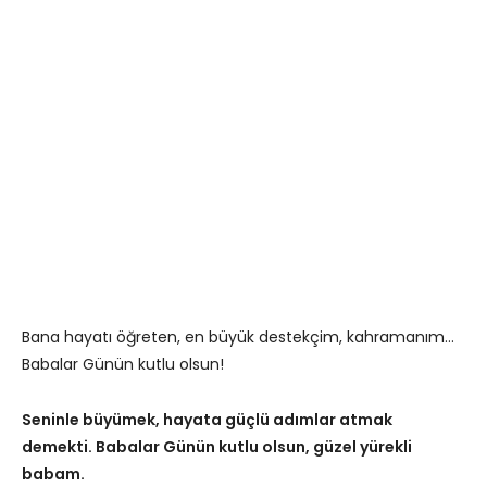
Bana hayatı öğreten, en büyük destekçim, kahramanım…
Babalar Günün kutlu olsun!
Seninle büyümek, hayata güçlü adımlar atmak
demekti. Babalar Günün kutlu olsun, güzel yürekli
babam.