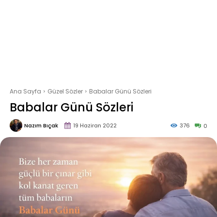
Ana Sayfa
Güzel Sözler
Babalar Günü Sözleri
Babalar Günü Sözleri
Nazım Bıçak
19 Haziran 2022
376
0