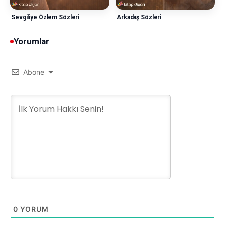
Sevgiliye Özlem Sözleri
Arkadaş Sözleri
Yorumlar
Abone
0
YORUM