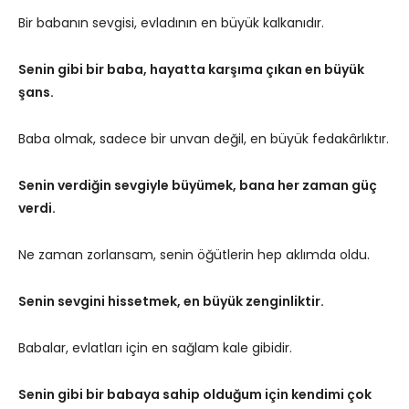
Bir babanın sevgisi, evladının en büyük kalkanıdır.
Senin gibi bir baba, hayatta karşıma çıkan en büyük
şans.
Baba olmak, sadece bir unvan değil, en büyük fedakârlıktır.
Senin verdiğin sevgiyle büyümek, bana her zaman güç
verdi.
Ne zaman zorlansam, senin öğütlerin hep aklımda oldu.
Senin sevgini hissetmek, en büyük zenginliktir.
Babalar, evlatları için en sağlam kale gibidir.
Senin gibi bir babaya sahip olduğum için kendimi çok