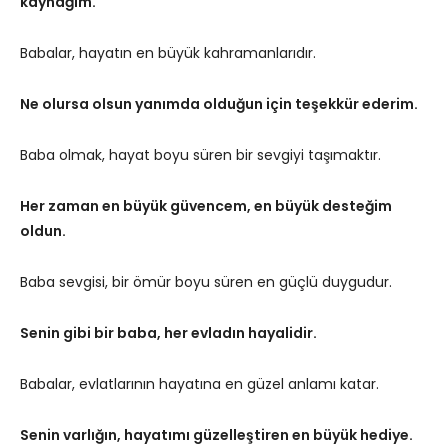
kaynağım.
Babalar, hayatın en büyük kahramanlarıdır.
Ne olursa olsun yanımda olduğun için teşekkür ederim.
Baba olmak, hayat boyu süren bir sevgiyi taşımaktır.
Her zaman en büyük güvencem, en büyük desteğim
oldun.
Baba sevgisi, bir ömür boyu süren en güçlü duygudur.
Senin gibi bir baba, her evladın hayalidir.
Babalar, evlatlarının hayatına en güzel anlamı katar.
Senin varlığın, hayatımı güzelleştiren en büyük hediye.