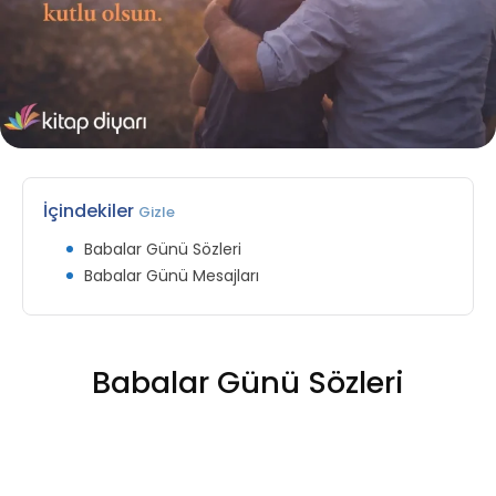
İçindekiler
Gizle
Babalar Günü Sözleri
Babalar Günü Mesajları
Babalar Günü Sözleri