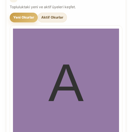
Topluluktaki yeni ve aktif üyeleri keşfet.
Yeni Okurlar
Aktif Okurlar