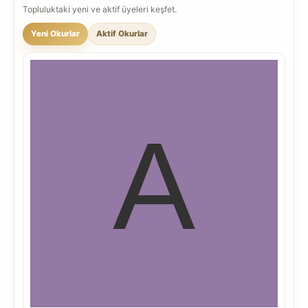
Topluluktaki yeni ve aktif üyeleri keşfet.
Yeni Okurlar
Aktif Okurlar