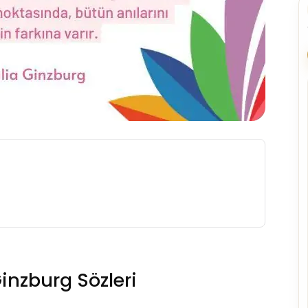
inzburg Sözleri