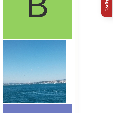
Görüş Bildir