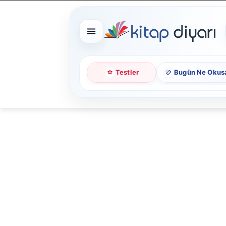
Testler
Bugün Ne Okus