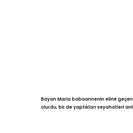
Bayan Maria babaannenin eline geçen 
olurdu, bir de yaptıkları seyahatleri 