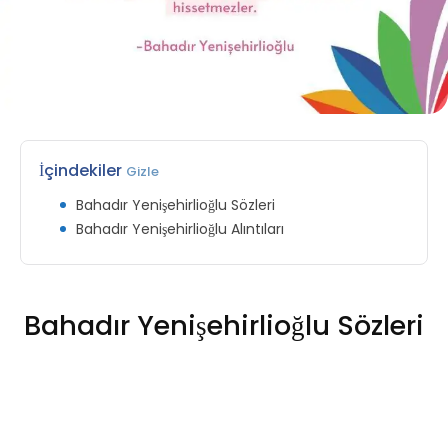
İçindekiler
Gizle
Bahadır Yenişehirlioğlu Sözleri
Bahadır Yenişehirlioğlu Alıntıları
Bahadır Yenişehirlioğlu Sözleri