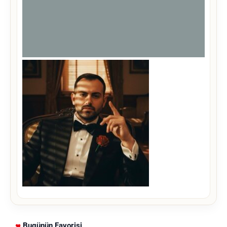
Bugünün Favorisi