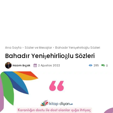
Ana Sayfa
Sözler ve Mesajlar
Bahadır Yenişehirlioğlu Sözleri
Bahadır Yenişehirlioğlu Sözleri
Nazım Bıçak
2 Ağustos 2022
285
0