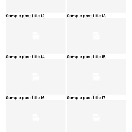
Sample post title 12
Sample post title 13
Sample post title 14
Sample post title 15
Sample post title 16
Sample post title 17