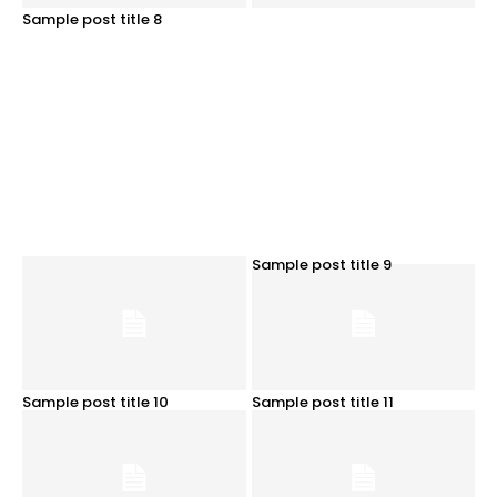
Sample post title 8
Sample post title 9
Sample post title 10
Sample post title 11