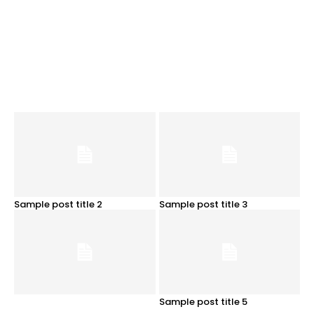
Sample post title 2
Sample post title 3
Sample post title 5