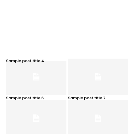
Sample post title 4
Sample post title 6
Sample post title 7