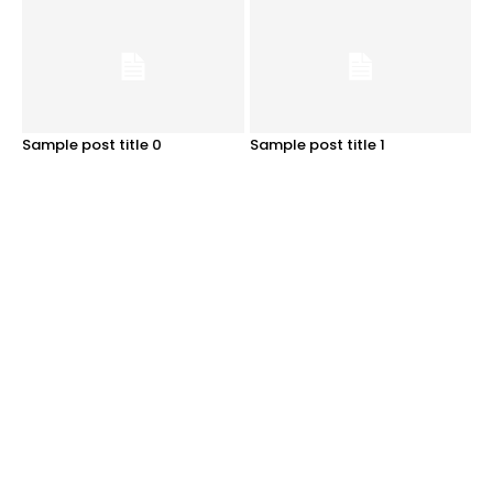
Sample post title 0
Sample post title 1